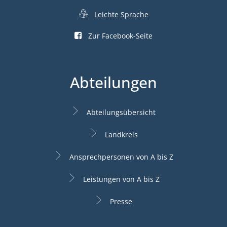
Leichte Sprache
Zur Facebook-Seite
Abteilungen
Abteilungsübersicht
Landkreis
Ansprechpersonen von A bis Z
Leistungen von A bis Z
Presse