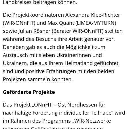
Landkreises beitragen können.
Die Projektkoordinatoren Alexandra Klee-Richter
(WIR-ONnFIT) und Max Quant (LIMEA-MYTURN)
sowie Julian Rösner (Berater WIR-ONnFIT) stellten
während des Besuchs ihre Arbeit genauer vor.
Daneben gab es auch die Möglichkeit zum
Austausch mit sieben Ukrainerinnen und
Ukrainern, die aus ihrem Heimatland geflüchtet
sind und positive Erfahrungen mit den beiden
Projekten sammeln konnten.
Geförderte Projekte
Das Projekt „ONnFIT – Ost Nordhessen für
nachhaltige Förderung individueller Teilhabe“ wird
im Rahmen des Programms „WIR-Netzwerke
integrieren Geflüchtete in den regionalen