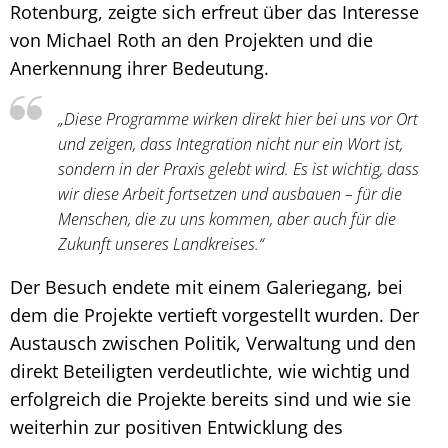
Rotenburg, zeigte sich erfreut über das Interesse
von Michael Roth an den Projekten und die
Anerkennung ihrer Bedeutung.
„Diese Programme wirken direkt hier bei uns vor Ort
und zeigen, dass Integration nicht nur ein Wort ist,
sondern in der Praxis gelebt wird. Es ist wichtig, dass
wir diese Arbeit fortsetzen und ausbauen – für die
Menschen, die zu uns kommen, aber auch für die
Zukunft unseres Landkreises.“
Der Besuch endete mit einem Galeriegang, bei
dem die Projekte vertieft vorgestellt wurden. Der
Austausch zwischen Politik, Verwaltung und den
direkt Beteiligten verdeutlichte, wie wichtig und
erfolgreich die Projekte bereits sind und wie sie
weiterhin zur positiven Entwicklung des