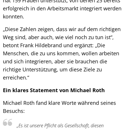
hat 159 Frauen unterstützt, von denen 25 bereits
erfolgreich in den Arbeitsmarkt integriert werden
konnten.
„Diese Zahlen zeigen, dass wir auf dem richtigen
Weg sind, aber auch, wie viel noch zu tun ist“,
betont Frank Hildebrand und ergänzt: „Die
Menschen, die zu uns kommen, wollen arbeiten
und sich integrieren, aber sie brauchen die
richtige Unterstützung, um diese Ziele zu
erreichen.“
Ein klares Statement von Michael Roth
Michael Roth fand klare Worte während seines
Besuchs:
„Es ist unsere Pflicht als Gesellschaft, diesen