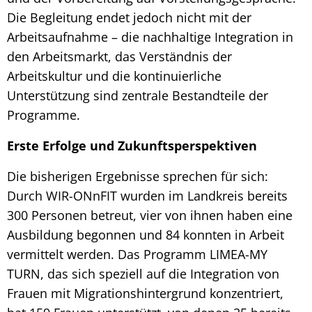
Die Begleitung endet jedoch nicht mit der
Arbeitsaufnahme – die nachhaltige Integration in
den Arbeitsmarkt, das Verständnis der
Arbeitskultur und die kontinuierliche
Unterstützung sind zentrale Bestandteile der
Programme.
Erste Erfolge und Zukunftsperspektiven
Die bisherigen Ergebnisse sprechen für sich:
Durch WIR-ONnFIT wurden im Landkreis bereits
300 Personen betreut, vier von ihnen haben eine
Ausbildung begonnen und 84 konnten in Arbeit
vermittelt werden. Das Programm LIMEA-MY
TURN, das sich speziell auf die Integration von
Frauen mit Migrationshintergrund konzentriert,