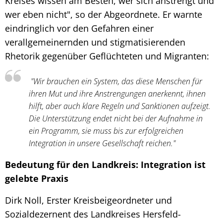
Kreises wissen am Besten, wer sich anstrengt und
wer eben nicht", so der Abgeordnete. Er warnte
eindringlich vor den Gefahren einer
verallgemeinernden und stigmatisierenden
Rhetorik gegenüber Geflüchteten und Migranten:
"Wir brauchen ein System, das diese Menschen für
ihren Mut und ihre Anstrengungen anerkennt, ihnen
hilft, aber auch klare Regeln und Sanktionen aufzeigt.
Die Unterstützung endet nicht bei der Aufnahme in
ein Programm, sie muss bis zur erfolgreichen
Integration in unsere Gesellschaft reichen."
Bedeutung für den Landkreis: Integration ist
gelebte Praxis
Dirk Noll, Erster Kreisbeigeordneter und
Sozialdezernent des Landkreises Hersfeld-