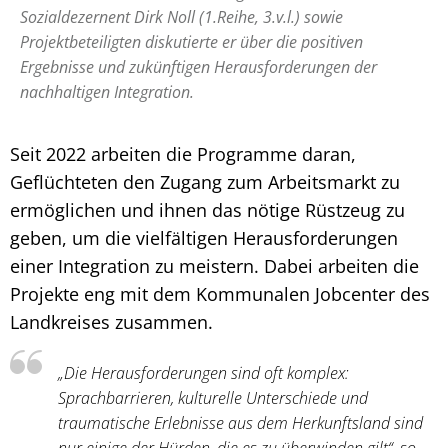
Sozialdezernent Dirk Noll (1.Reihe, 3.v.l.) sowie
Projektbeteiligten diskutierte er über die positiven
Ergebnisse und zukünftigen Herausforderungen der
nachhaltigen Integration.
Seit 2022 arbeiten die Programme daran,
Geflüchteten den Zugang zum Arbeitsmarkt zu
ermöglichen und ihnen das nötige Rüstzeug zu
geben, um die vielfältigen Herausforderungen
einer Integration zu meistern. Dabei arbeiten die
Projekte eng mit dem Kommunalen Jobcenter des
Landkreises zusammen.
„Die Herausforderungen sind oft komplex:
Sprachbarrieren, kulturelle Unterschiede und
traumatische Erlebnisse aus dem Herkunftsland sind
nur einige der Hürden, die es zu überwinden gilt“, so