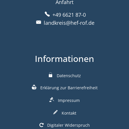
Anfahrt
+49 6621 87-0
landkreis@hef-rof.de
Informationen
Datenschutz
Erklärung zur Barrierefreiheit
Impressum
Kontakt
Digitaler Widerspruch