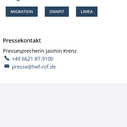
MIGRATION
ONNFIT
LIMEA
Pressekontakt
Pressesprecherin
Jasmin
Krenz
Pressesprecherin Ja
+49 6621 87-9100
presse@hef-rof.de