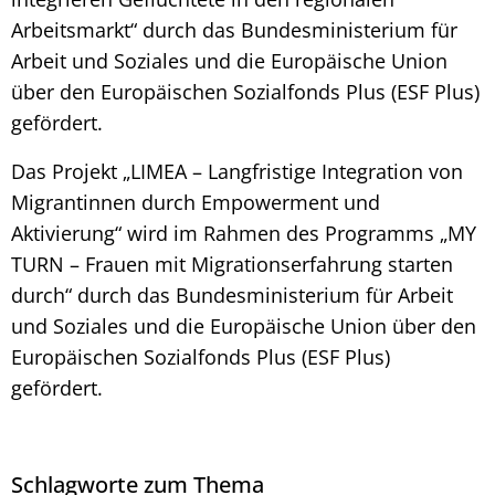
Arbeitsmarkt“ durch das Bundesministerium für
Arbeit und Soziales und die Europäische Union
über den Europäischen Sozialfonds Plus (ESF Plus)
gefördert.
Das Projekt „LIMEA – Langfristige Integration von
Migrantinnen durch Empowerment und
Aktivierung“ wird im Rahmen des Programms „MY
TURN – Frauen mit Migrationserfahrung starten
durch“ durch das Bundesministerium für Arbeit
und Soziales und die Europäische Union über den
Europäischen Sozialfonds Plus (ESF Plus)
gefördert.
Schlagworte zum Thema