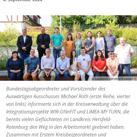
© Landkreis Hersfeld-Rotenburg
Bundestagsabgeordneter und Vorsitzender des
Auswärtigen Ausschusses Michael Roth (erste Reihe, vierter
von links) informierte sich in der Kreisverwaltung über die
Integrationsprojekte WIR-ONnFIT und LIMEA-MY TURN, die
bereits vielen Geflüchteten im Landkreis Hersfeld-
Rotenburg den Weg in den Arbeitsmarkt geebnet haben.
Zusammen mit Erstem Kreisbeigeordneten und