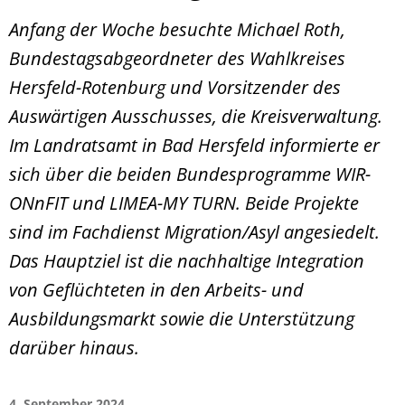
Anfang der Woche besuchte Michael Roth,
Bundestagsabgeordneter des Wahlkreises
Hersfeld-Rotenburg und Vorsitzender des
Auswärtigen Ausschusses, die Kreisverwaltung.
Im Landratsamt in Bad Hersfeld informierte er
sich über die beiden Bundesprogramme WIR-
ONnFIT und LIMEA-MY TURN. Beide Projekte
sind im Fachdienst Migration/Asyl angesiedelt.
Das Hauptziel ist die nachhaltige Integration
von Geflüchteten in den Arbeits- und
Ausbildungsmarkt sowie die Unterstützung
darüber hinaus.
4. September 2024