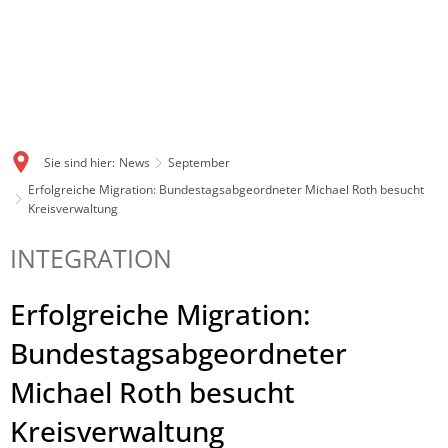
Sie sind hier:
News
September
Erfolgreiche Migration: Bundestagsabgeordneter Michael Roth besucht
Kreisverwaltung
INTEGRATION
Erfolgreiche Migration:
Bundestagsabgeordneter
Michael Roth besucht
Kreisverwaltung