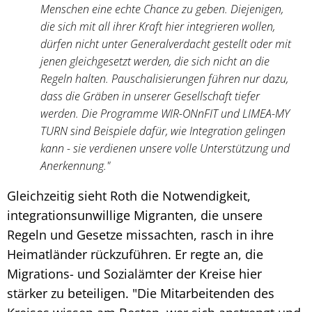
Menschen eine echte Chance zu geben. Diejenigen,
die sich mit all ihrer Kraft hier integrieren wollen,
dürfen nicht unter Generalverdacht gestellt oder mit
jenen gleichgesetzt werden, die sich nicht an die
Regeln halten. Pauschalisierungen führen nur dazu,
dass die Gräben in unserer Gesellschaft tiefer
werden. Die Programme WIR-ONnFIT und LIMEA-MY
TURN sind Beispiele dafür, wie Integration gelingen
kann - sie verdienen unsere volle Unterstützung und
Anerkennung."
Gleichzeitig sieht Roth die Notwendigkeit,
integrationsunwillige Migranten, die unsere
Regeln und Gesetze missachten, rasch in ihre
Heimatländer rückzuführen. Er regte an, die
Migrations- und Sozialämter der Kreise hier
stärker zu beteiligen. "Die Mitarbeitenden des