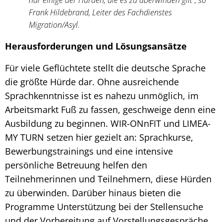
Frank Hildebrand, Leiter des Fachdienstes
Migration/Asyl.
Herausforderungen und Lösungsansätze
Für viele Geflüchtete stellt die deutsche Sprache
die größte Hürde dar. Ohne ausreichende
Sprachkenntnisse ist es nahezu unmöglich, im
Arbeitsmarkt Fuß zu fassen, geschweige denn eine
Ausbildung zu beginnen. WIR-ONnFIT und LIMEA-
MY TURN setzen hier gezielt an: Sprachkurse,
Bewerbungstrainings und eine intensive
persönliche Betreuung helfen den
Teilnehmerinnen und Teilnehmern, diese Hürden
zu überwinden. Darüber hinaus bieten die
Programme Unterstützung bei der Stellensuche
und der Vorbereitung auf Vorstellungsgespräche.