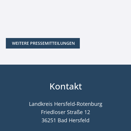
WEITERE PRESSEMITTEILUNGEN
Kontakt
Landkreis Hersfeld-Rotenburg
Friedloser Straße 12
36251 Bad Hersfeld