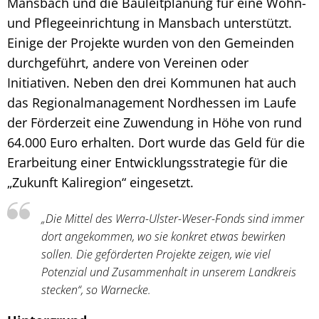
Mansbach und die Bauleitplanung für eine Wohn-
und Pflegeeinrichtung in Mansbach unterstützt.
Einige der Projekte wurden von den Gemeinden
durchgeführt, andere von Vereinen oder
Initiativen. Neben den drei Kommunen hat auch
das Regionalmanagement Nordhessen im Laufe
der Förderzeit eine Zuwendung in Höhe von rund
64.000 Euro erhalten. Dort wurde das Geld für die
Erarbeitung einer Entwicklungsstrategie für die
„Zukunft Kaliregion“ eingesetzt.
„Die Mittel des Werra-Ulster-Weser-Fonds sind immer
dort angekommen, wo sie konkret etwas bewirken
sollen. Die geförderten Projekte zeigen, wie viel
Potenzial und Zusammenhalt in unserem Landkreis
stecken“, so Warnecke.