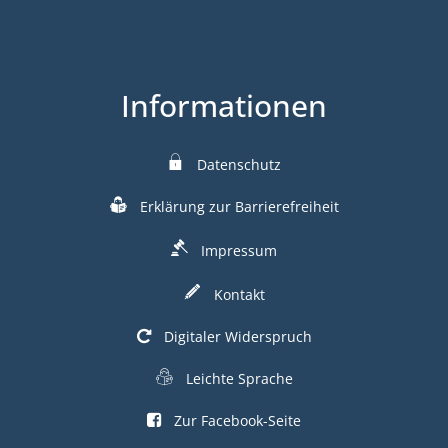
Informationen
Datenschutz
Erklärung zur Barrierefreiheit
Impressum
Kontakt
Digitaler Widerspruch
Leichte Sprache
Zur Facebook-Seite