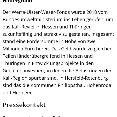
Hintergrund
Der Werra-Ulster-Weser-Fonds wurde 2018 vom
Bundesumweltministerium ins Leben gerufen, um
das Kali-Revier in Hessen und Thüringen
zukunftsfähig und attraktiv zu gestalten. Insgesamt
stand eine Fördersumme in Höhe von zwei
Millionen Euro bereit. Das Geld wurde zu gleichen
Teilen länderübergreifend in Hessen und
Thüringen in Entwicklungsprojekte in den
Gebieten investiert, in denen die Belastungen der
Kali-Region spürbar sind. In Hersfeld-Rotenburg
sind das die Kommunen Philippsthal, Hohenroda
und Heringen.
Pressekontakt