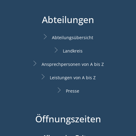
Abteilungen
Abteilungsübersicht
Landkreis
Ansprechpersonen von A bis Z
Leistungen von A bis Z
Presse
Öffnungszeiten