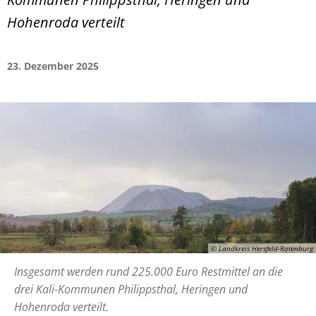
Hohenroda verteilt
23. Dezember 2025
© Landkreis Hersfeld-Rotenburg
Insgesamt werden rund 225.000 Euro Restmittel an die
drei Kali-Kommunen Philippsthal, Heringen und
Hohenroda verteilt.