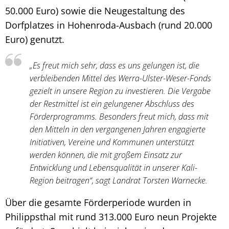
50.000 Euro) sowie die Neugestaltung des
Dorfplatzes in Hohenroda-Ausbach (rund 20.000
Euro) genutzt.
„Es freut mich sehr, dass es uns gelungen ist, die
verbleibenden Mittel des Werra-Ulster-Weser-Fonds
gezielt in unsere Region zu investieren. Die Vergabe
der Restmittel ist ein gelungener Abschluss des
Förderprogramms. Besonders freut mich, dass mit
den Mitteln in den vergangenen Jahren engagierte
Initiativen, Vereine und Kommunen unterstützt
werden können, die mit großem Einsatz zur
Entwicklung und Lebensqualität in unserer Kali-
Region beitragen“, sagt Landrat Torsten Warnecke.
Über die gesamte Förderperiode wurden in
Philippsthal mit rund 313.000 Euro neun Projekte