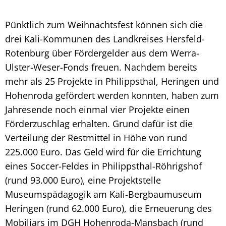
Pünktlich zum Weihnachtsfest können sich die
drei Kali-Kommunen des Landkreises Hersfeld-
Rotenburg über Fördergelder aus dem Werra-
Ulster-Weser-Fonds freuen. Nachdem bereits
mehr als 25 Projekte in Philippsthal, Heringen und
Hohenroda gefördert werden konnten, haben zum
Jahresende noch einmal vier Projekte einen
Förderzuschlag erhalten. Grund dafür ist die
Verteilung der Restmittel in Höhe von rund
225.000 Euro. Das Geld wird für die Errichtung
eines Soccer-Feldes in Philippsthal-Röhrigshof
(rund 93.000 Euro), eine Projektstelle
Museumspädagogik am Kali-Bergbaumuseum
Heringen (rund 62.000 Euro), die Erneuerung des
Mobiliars im DGH Hohenroda-Mansbach (rund