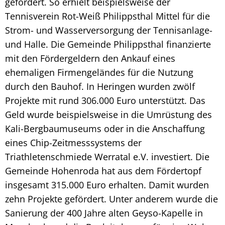
gefördert. So erhielt beispielsweise der
Tennisverein Rot-Weiß Philippsthal Mittel für die
Strom- und Wasserversorgung der Tennisanlage-
und Halle. Die Gemeinde Philippsthal finanzierte
mit den Fördergeldern den Ankauf eines
ehemaligen Firmengeländes für die Nutzung
durch den Bauhof. In Heringen wurden zwölf
Projekte mit rund 306.000 Euro unterstützt. Das
Geld wurde beispielsweise in die Umrüstung des
Kali-Bergbaumuseums oder in die Anschaffung
eines Chip-Zeitmesssystems der
Triathletenschmiede Werratal e.V. investiert. Die
Gemeinde Hohenroda hat aus dem Fördertopf
insgesamt 315.000 Euro erhalten. Damit wurden
zehn Projekte gefördert. Unter anderem wurde die
Sanierung der 400 Jahre alten Geyso-Kapelle in