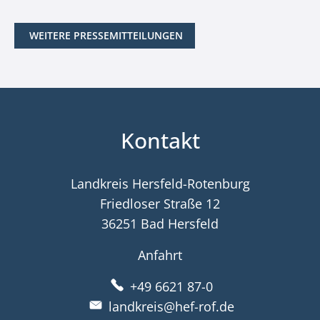
WEITERE PRESSEMITTEILUNGEN
Kontakt
Landkreis Hersfeld-Rotenburg
Friedloser Straße 12
36251 Bad Hersfeld
Anfahrt
+49 6621 87-0
landkreis@hef-rof.de