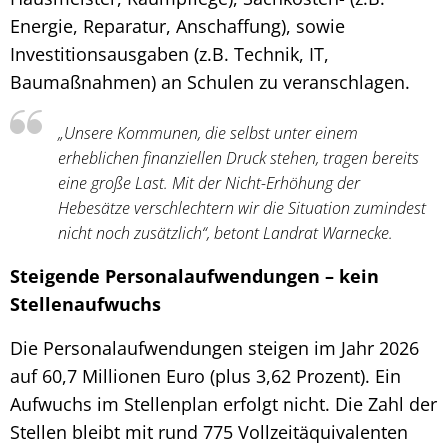
Energie, Reparatur, Anschaffung), sowie
Investitionsausgaben (z.B. Technik, IT,
Baumaßnahmen) an Schulen zu veranschlagen.
„Unsere Kommunen, die selbst unter einem
erheblichen finanziellen Druck stehen, tragen bereits
eine große Last. Mit der Nicht-Erhöhung der
Hebesätze verschlechtern wir die Situation zumindest
nicht noch zusätzlich“, betont Landrat Warnecke.
Steigende Personalaufwendungen – kein
Stellenaufwuchs
Die Personalaufwendungen steigen im Jahr 2026
auf 60,7 Millionen Euro (plus 3,62 Prozent). Ein
Aufwuchs im Stellenplan erfolgt nicht. Die Zahl der
Stellen bleibt mit rund 775 Vollzeitäquivalenten