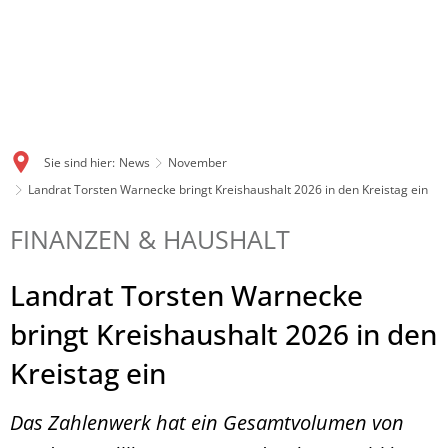
Sie sind hier:
News
November
Landrat Torsten Warnecke bringt Kreishaushalt 2026 in den Kreistag ein
FINANZEN & HAUSHALT
Landrat Torsten Warnecke
bringt Kreishaushalt 2026 in den
Kreistag ein
Das Zahlenwerk hat ein Gesamtvolumen von