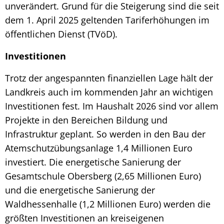
unverändert. Grund für die Steigerung sind die seit
dem 1. April 2025 geltenden Tariferhöhungen im
öffentlichen Dienst (TVöD).
Investitionen
Trotz der angespannten finanziellen Lage hält der
Landkreis auch im kommenden Jahr an wichtigen
Investitionen fest. Im Haushalt 2026 sind vor allem
Projekte in den Bereichen Bildung und
Infrastruktur geplant. So werden in den Bau der
Atemschutzübungsanlage 1,4 Millionen Euro
investiert. Die energetische Sanierung der
Gesamtschule Obersberg (2,65 Millionen Euro)
und die energetische Sanierung der
Waldhessenhalle (1,2 Millionen Euro) werden die
größten Investitionen an kreiseigenen