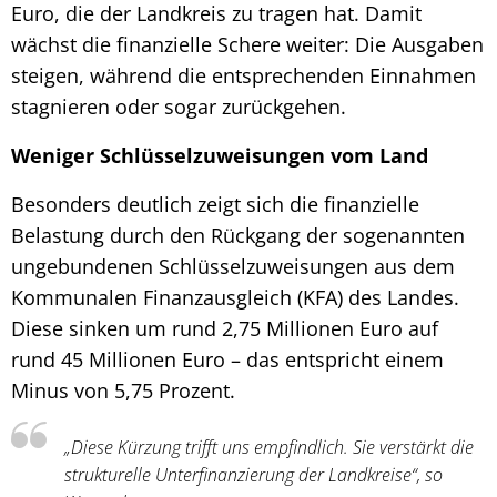
Euro, die der Landkreis zu tragen hat. Damit
wächst die finanzielle Schere weiter: Die Ausgaben
steigen, während die entsprechenden Einnahmen
stagnieren oder sogar zurückgehen.
Weniger Schlüsselzuweisungen vom Land
Besonders deutlich zeigt sich die finanzielle
Belastung durch den Rückgang der sogenannten
ungebundenen Schlüsselzuweisungen aus dem
Kommunalen Finanzausgleich (KFA) des Landes.
Diese sinken um rund 2,75 Millionen Euro auf
rund 45 Millionen Euro – das entspricht einem
Minus von 5,75 Prozent.
„Diese Kürzung trifft uns empfindlich. Sie verstärkt die
strukturelle Unterfinanzierung der Landkreise“, so