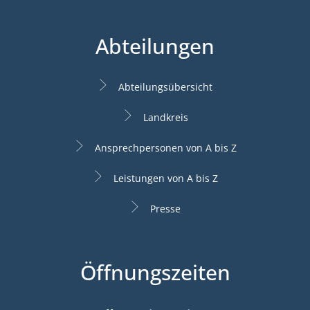
Abteilungen
Abteilungsübersicht
Landkreis
Ansprechpersonen von A bis Z
Leistungen von A bis Z
Presse
Öffnungszeiten