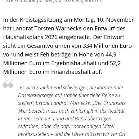
Kreishaushalt für das Jahr 2026 eingebracht.
In der Kreistagssitzung am Montag, 10. November
hat Landrat Torsten Warnecke den Entwurf des
Haushaltsplans 2026 eingebracht. Der Entwurf
sieht ein Gesamtvolumen von 334 Millionen Euro
vor und weist Fehlbeträge in Höhe von 44,9
Millionen Euro im Ergebnishaushalt und 52,2
Millionen Euro im Finanzhaushalt auf.
„Es wird zunehmend schwieriger, die kommunale
Daseinsvorsorge auf stabile finanzielle Beine zu
stellen“, betont Landrat Warnecke. „Der Grundsatz
‚Wer bestellt, muss auch zahlen‘ gilt in der Realität
immer seltener. Land und Bund übertragen
Aufgaben, ohne die dafür notwendigen Mittel
bereitzustellen – und die Lücke müssen wir vor Ort