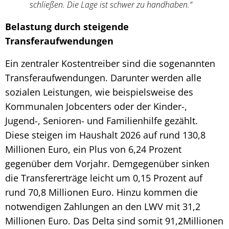
schließen. Die Lage ist schwer zu handhaben.“
Belastung durch steigende
Transferaufwendungen
Ein zentraler Kostentreiber sind die sogenannten
Transferaufwendungen. Darunter werden alle
sozialen Leistungen, wie beispielsweise des
Kommunalen Jobcenters oder der Kinder-,
Jugend-, Senioren- und Familienhilfe gezählt.
Diese steigen im Haushalt 2026 auf rund 130,8
Millionen Euro, ein Plus von 6,24 Prozent
gegenüber dem Vorjahr. Demgegenüber sinken
die Transfererträge leicht um 0,15 Prozent auf
rund 70,8 Millionen Euro. Hinzu kommen die
notwendigen Zahlungen an den LWV mit 31,2
Millionen Euro. Das Delta sind somit 91,2Millionen