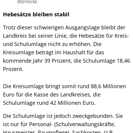
Warnecke.
Hebesätze bleiben stabil
Trotz dieser schwierigen Ausgangslage bleibt der
Landkreis bei seiner Linie, die Hebesätze für Kreis-
und Schulumlage nicht zu erhöhen. Die
Kreisumlage beträgt im Haushalt für das
kommende Jahr 39 Prozent, die Schulumlage 18,46
Prozent.
Die Kreisumlage bringt somit rund 88,6 Millionen
Euro für die Kasse des Landkreises, die
Schulumlage rund 42 Millionen Euro.
Die Schulumlage ist jedoch zweckgebunden. Sie
ist nur für Personal- (Schulverwaltungskräfte,
Hausmeister, Raumpflege), Sachkosten- (z.B.