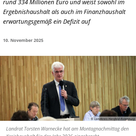
rund 334 Millionen Euro und weist sowohl im
Ergebnishaushalt als auch im Finanzhaushalt
erwartungsgemäß ein Defizit auf
10. November 2025
© Landkreis Hersfeld-Rotenburg
Landrat Torsten Warnecke hat am Montagnachmittag den