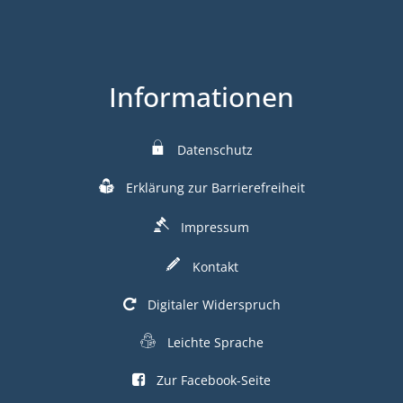
Informationen
Datenschutz
Erklärung zur Barrierefreiheit
Impressum
Kontakt
Digitaler Widerspruch
Leichte Sprache
Zur Facebook-Seite