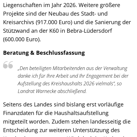
Liegenschaften im Jahr 2026. Weitere größere
Projekte sind der Neubau des Stadt- und
Kreisarchivs (917.000 Euro) und die Sanierung der
Stützwand an der K60 in Bebra-Lüdersdorf
(600.000 Euro).
Beratung & Beschlussfassung
„Den beteiligten Mitarbeitenden aus der Verwaltung
danke ich für Ihre Arbeit und Ihr Engagement bei der
Aufstellung des Kreishaushalts 2026 vielmals“, so
Landrat Warnecke abschließend.
Seitens des Landes sind bislang erst vorläufige
Finanzdaten für die Haushaltsaufstellung
mitgeteilt worden. Zudem stehen landesseitig die
Entscheidung zur weiteren Unterstützung des