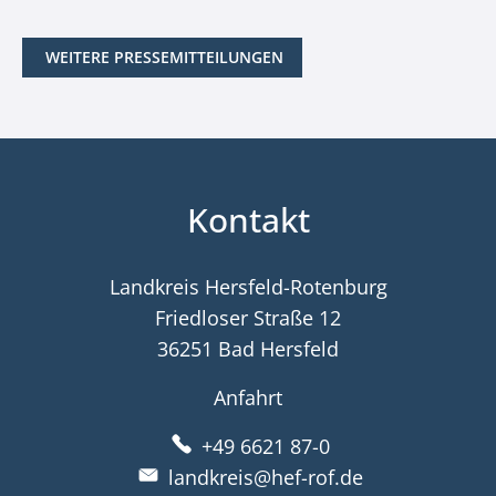
WEITERE PRESSEMITTEILUNGEN
Kontakt
Landkreis Hersfeld-Rotenburg
Friedloser Straße 12
36251 Bad Hersfeld
Anfahrt
+49 6621 87-0
landkreis@hef-rof.de