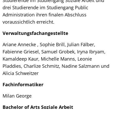
Studierende im Studiengang Soziale Arbeit und
drei Studierende im Studiengang Public
Administration ihren finalen Abschluss
voraussichtlich erreicht.
Verwaltungsfachangestellte
Ariane Annecke , Sophie Brill, Julian Fälber,
Fabienne Griesel, Samuel Grobek, Iryna Ibryam,
Kamaldeep Kaur, Michelle Manns, Leonie
Pladdies, Charlize Schmitz, Nadine Salzmann und
Alicia Schweitzer
Fachinformatiker
Milan George
Bachelor of Arts Soziale Arbeit