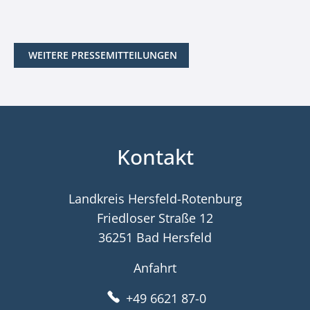
WEITERE PRESSEMITTEILUNGEN
Kontakt
Landkreis Hersfeld-Rotenburg
Friedloser Straße 12
36251 Bad Hersfeld
Anfahrt
+49 6621 87-0