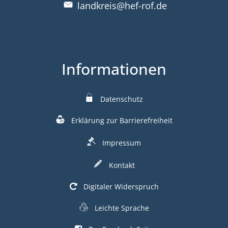
landkreis@hef-rof.de
Informationen
Datenschutz
Erklärung zur Barrierefreiheit
Impressum
Kontakt
Digitaler Widerspruch
Leichte Sprache