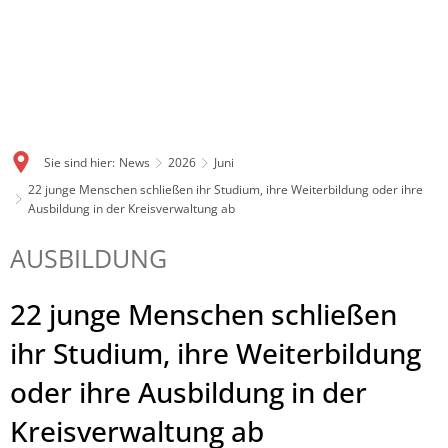
Sie sind hier:
News
2026
Juni
22 junge Menschen schließen ihr Studium, ihre Weiterbildung oder ihre
Ausbildung in der Kreisverwaltung ab
AUSBILDUNG
22 junge Menschen schließen
ihr Studium, ihre Weiterbildung
oder ihre Ausbildung in der
Kreisverwaltung ab