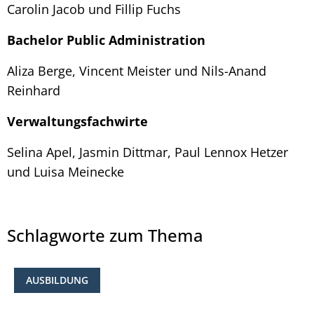
Carolin Jacob und Fillip Fuchs
Bachelor Public Administration
Aliza Berge, Vincent Meister und Nils-Anand
Reinhard
Verwaltungsfachwirte
Selina Apel, Jasmin Dittmar, Paul Lennox Hetzer
und Luisa Meinecke
Schlagworte zum Thema
AUSBILDUNG