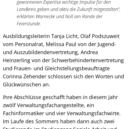
gewonnenen Expertise wichtige Impulse für den
Landkreis geben und aktiv die Zukunft mitgestalten“,
erklärten Warnecke und Noll am Rande der
Feierstunde.
Ausbildungsleiterin Tanja Licht, Olaf Podszuweit
vom Personalrat, Melissa Paul von der Jugend-
und Auszubildendenvertretung, Andrea
Heinzerling von der Schwerbehindertenvertretung
und Frauen- und Gleichstellungsbeauftragte
Corinna Zehender schlossen sich den Worten und
Glückwünschen an.
Ihre Abschlüsse geschafft haben in diesem Jahr
zwölf Verwaltungsfachangestellte, ein
Fachinformatiker und vier Verwaltungsfachwirte.
Im Laufe des Sommers haben dann auch zwei