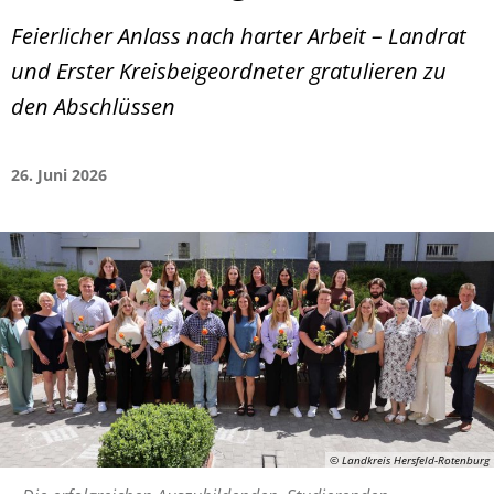
Feierlicher Anlass nach harter Arbeit – Landrat
und Erster Kreisbeigeordneter gratulieren zu
den Abschlüssen
26. Juni 2026
© Landkreis Hersfeld-Rotenburg