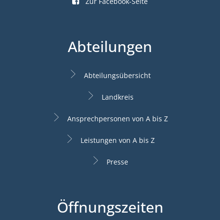
Zur Facebook-Seite
Abteilungen
Abteilungsübersicht
Landkreis
Ansprechpersonen von A bis Z
Leistungen von A bis Z
Presse
Öffnungszeiten