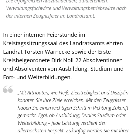
Die erfolgreichen Auszubildenden, Studierenden,
Verwaltungsfachwirte und Verwaltungsbetriebswirte nach
der internen Zeugnisfeier im Landratsamt.
In einer internen Feierstunde im
Kreistagssitzungssaal des Landratsamts ehrten
Landrat Torsten Warnecke sowie der Erste
Kreisbeigeordnete Dirk Noll 22 Absolventinnen
und Absolventen von Ausbildung, Studium und
Fort- und Weiterbildungen.
„Mit Attributen, wie Fleiß, Zielstrebigkeit und Disziplin
konnten Sie Ihre Ziele erreichen. Mit den Zeugnissen
haben Sie einen wichtigen Schritt in Richtung Zukunft
gemacht. Egal, ob Ausbildung, Duales Studium oder
Weiterbildung – jede Leistung verdient den
allerhöchsten Respekt. Zukünftig werden Sie mit Ihrer