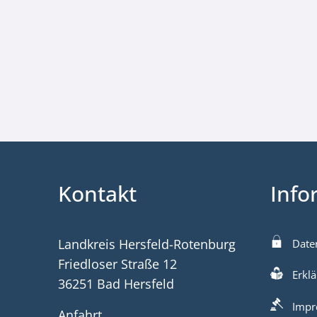
Kontakt
Info
Landkreis Hersfeld-Rotenburg
Date
Friedloser Straße 12
Erklä
36251 Bad Hersfeld
Impr
Anfahrt