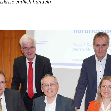
zkrise endlich handeln