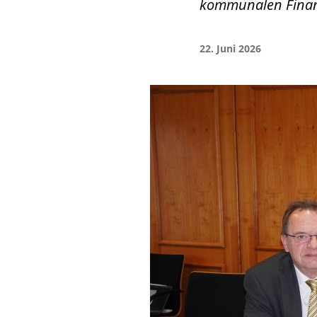
kommunalen Finan
22. Juni 2026