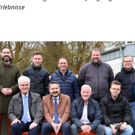
Erlebnisse