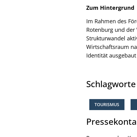
Zum Hintergrund
Im Rahmen des Förde
Rotenburg und der 
Strukturwandel akti
Wirtschaftsraum nac
Identität ausgebaut
Schlagwort
TOURISMUS
Pressekonta