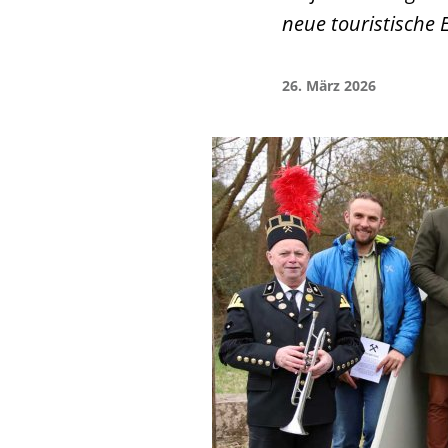
neue touristische 
26. März 2026