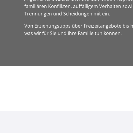
familiären Konflikten, auffälligem Verhalten sow
Trennungen und Scheidungen mit ein.
Von Erziehungstipps über Freizeitangebote bis h
was wir für Sie und Ihre Familie tun können.