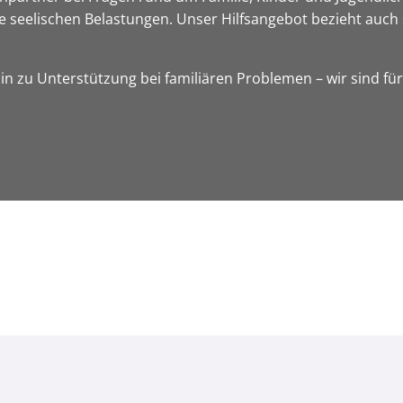
ie seelischen Belastungen. Unser Hilfsangebot bezieht auch 
in zu Unterstützung bei familiären Problemen – wir sind für