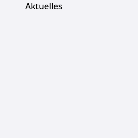
Aktuelles