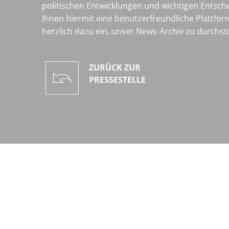
politischen Entwicklungen und wichtigen Entsche
Ihnen hiermit eine benutzerfreundliche Plattfor
herzlich dazu ein, unser News-Archiv zu durchst
ZURÜCK ZUR
PRESSESTELLE