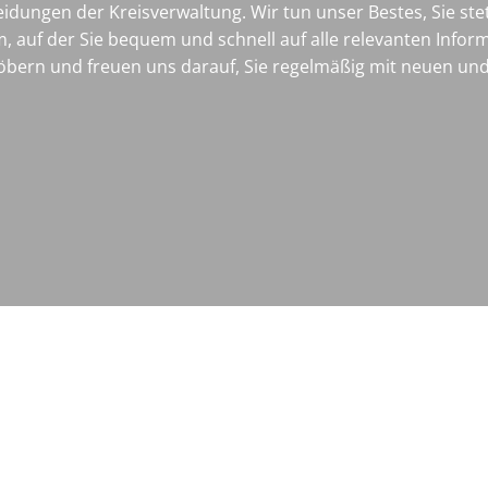
idungen der Kreisverwaltung. Wir tun unser Bestes, Sie st
m, auf der Sie bequem und schnell auf alle relevanten Infor
öbern und freuen uns darauf, Sie regelmäßig mit neuen und